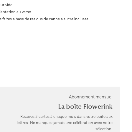
eur vide
plantation au verso
faites à base de résidus de canne à sucre incluses
Abonnement mensuel
La boîte Flowerink
Recevez 3 cartes à chaque mois dans votre boîte aux
lettres. Ne manquez jamais une célébration avec notre
sélection.