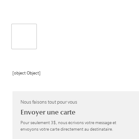
[object Object]
Nous faisons tout pour vous
Envoyer une carte
Pour seulement 3$, nous écrivons votre message et
envoyons votre carte directement au destinataire.